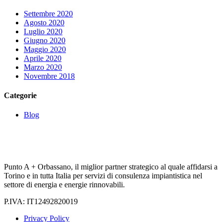
Settembre 2020
Agosto 2020
Luglio 2020
Giugno 2020
Maggio 2020
Aprile 2020
Marzo 2020
Novembre 2018
Categorie
Blog
Punto A + Orbassano, il miglior partner strategico al quale affidarsi a
Torino e in tutta Italia per servizi di consulenza impiantistica nel
settore di energia e energie rinnovabili.
P.IVA: IT12492820019
Privacy Policy