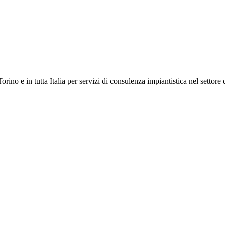
orino e in tutta Italia per servizi di consulenza impiantistica nel settore 