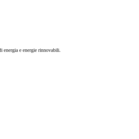
di energia e energie rinnovabili.